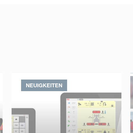
NEUIGKEITEN