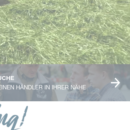
UCHE
 EINEN HÄNDLER IN IHRER NÄHE