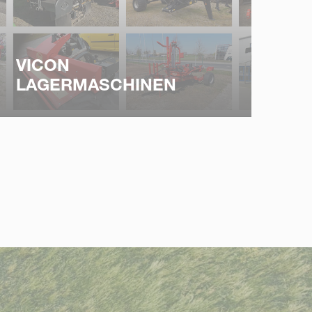
VICON
LAGERMASCHINEN