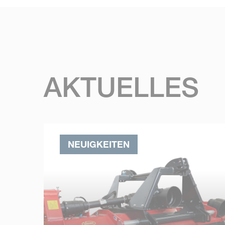
AKTUELLES
NEUIGKEITEN