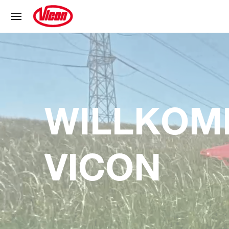
Cookie-Einstellungen
WILLKOM
VICON