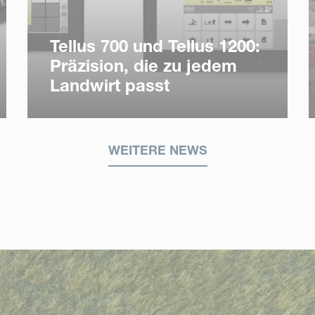
Tellus 700 und Tellus 1200:
Präzision, die zu jedem
Landwirt passt
WEITERE NEWS