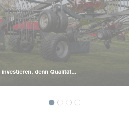
investieren, denn Qualität...