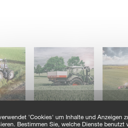
DÜNGETECHNIK
MÄHWER
verwendet 'Cookies' um Inhalte und Anzeigen zu
sieren. Bestimmen Sie, welche Dienste benutzt 