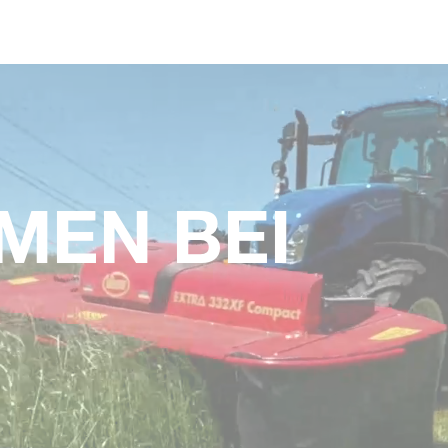
Skip to main content
MEN BEI