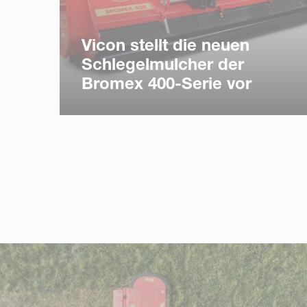
Vicon stellt die neuen
Schlegelmulcher der
Bromex 400-Serie vor