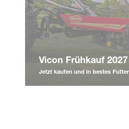
Vicon Frühkauf 2027
Jetzt kaufen und in bestes Futter 