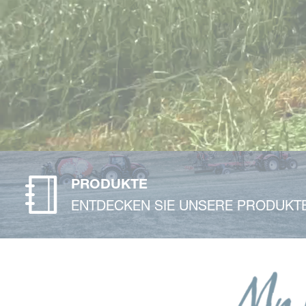
PRODUKTE
ENTDECKEN SIE UNSERE PRODUKT