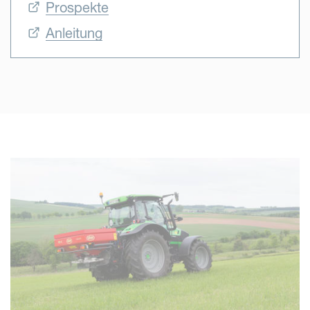
Prospekte
Anleitung