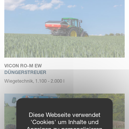
VICON RO-M EW
DÜNGERSTREUER
Wiegetechnik, 1.100 - 2.000 l
Diese Webseite verwendet
'Cookies' um Inhalte und