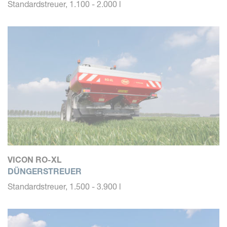
Standardstreuer, 1.100 - 2.000 l
VICON RO-XL
DÜNGERSTREUER
Standardstreuer, 1.500 - 3.900 l