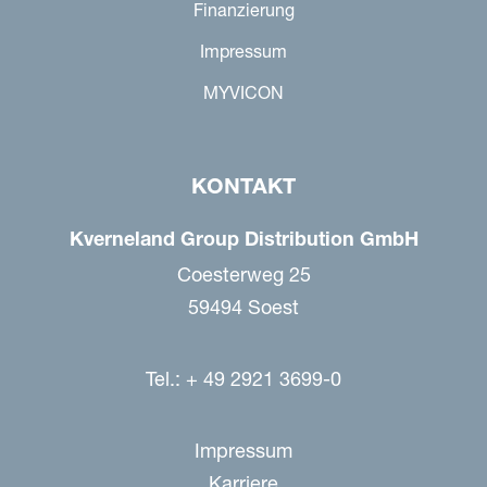
Finanzierung
Impressum
MYVICON
KONTAKT
Kverneland Group Distribution GmbH
Coesterweg 25
59494 Soest
Tel.: + 49 2921 3699-0
Impressum
Karriere