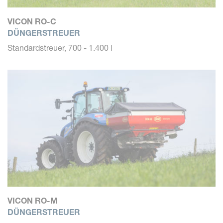
VICON RO-C
DÜNGERSTREUER
Standardstreuer, 700 - 1.400 l
VICON RO-M
DÜNGERSTREUER