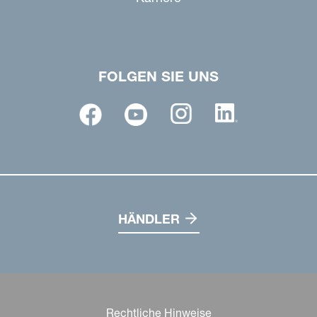
FOLGEN SIE UNS
HÄNDLER
Rechtliche Hinweise