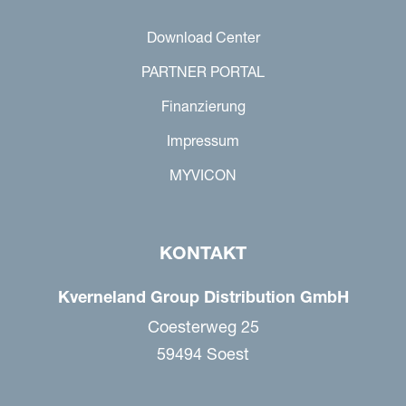
Download Center
PARTNER PORTAL
Finanzierung
Impressum
MYVICON
KONTAKT
Kverneland Group Distribution GmbH
Coesterweg 25
59494 Soest