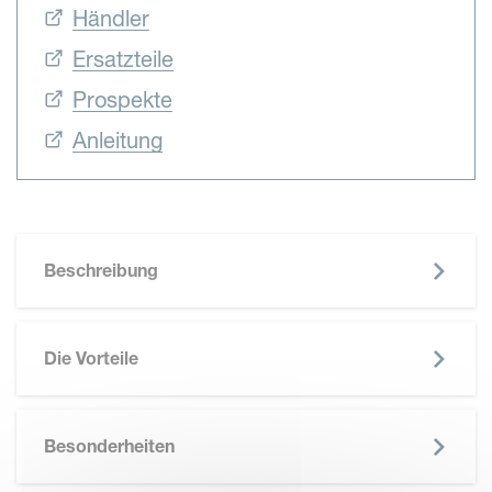
Händler
Ersatzteile
Prospekte
Anleitung
Beschreibung
Die Vorteile
Besonderheiten