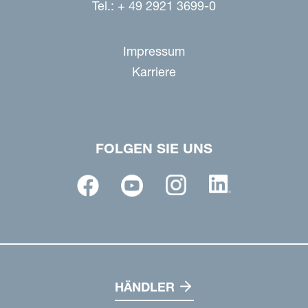
Tel.: + 49 2921 3699-0
Impressum
Karriere
FOLGEN SIE UNS
HÄNDLER