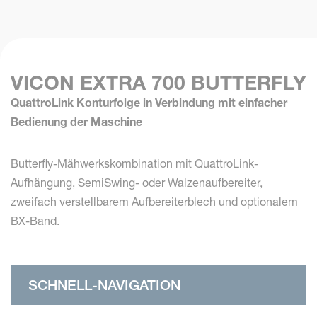
VICON EXTRA 700 BUTTERFLY
QuattroLink Konturfolge in Verbindung mit einfacher
Bedienung der Maschine
Butterfly-Mähwerkskombination mit QuattroLink-
Aufhängung, SemiSwing- oder Walzenaufbereiter,
zweifach verstellbarem Aufbereiterblech und optionalem
BX-Band.
SCHNELL-NAVIGATION