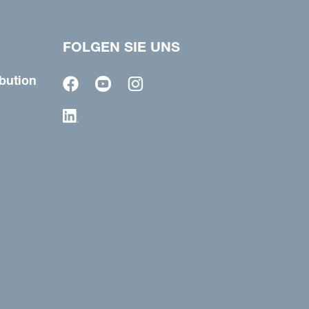
FOLGEN SIE UNS
bution