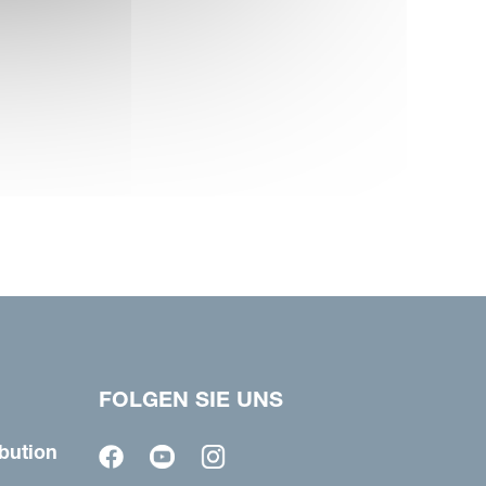
FOLGEN SIE UNS
bution