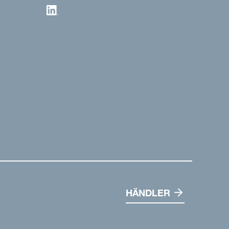
HÄNDLER