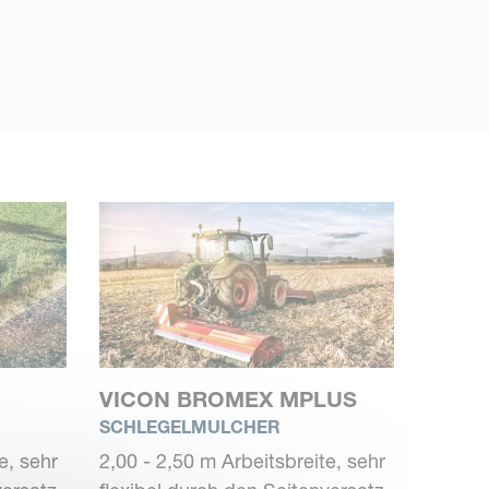
VICON BROMEX MPLUS
SCHLEGELMULCHER
e, sehr
2,00 - 2,50 m Arbeitsbreite, sehr