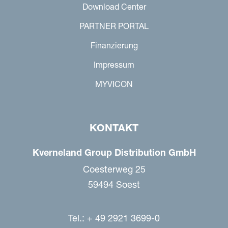
Download Center
PARTNER PORTAL
Finanzierung
Impressum
MYVICON
KONTAKT
Kverneland Group Distribution GmbH
Coesterweg 25
59494 Soest
Tel.: + 49 2921 3699-0