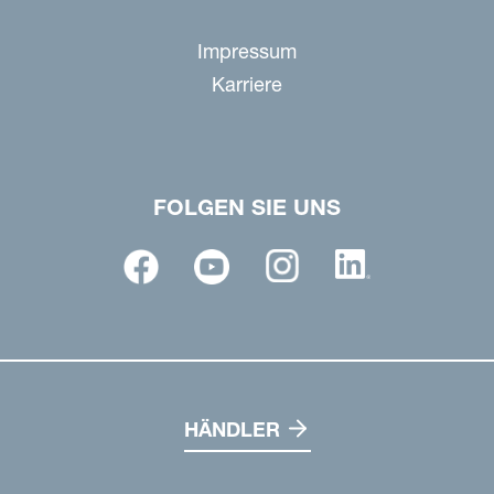
Impressum
Karriere
FOLGEN SIE UNS
HÄNDLER