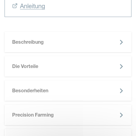
Anleitung
Beschreibung
Die Vorteile
Besonderheiten
Precision Farming
SKIP BROCHURE