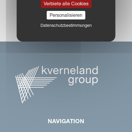
Verbiete alle Cookies
Personalisieren
HÄNDLERSUCHE
Datenschutzbestimmungen
NAVIGATION