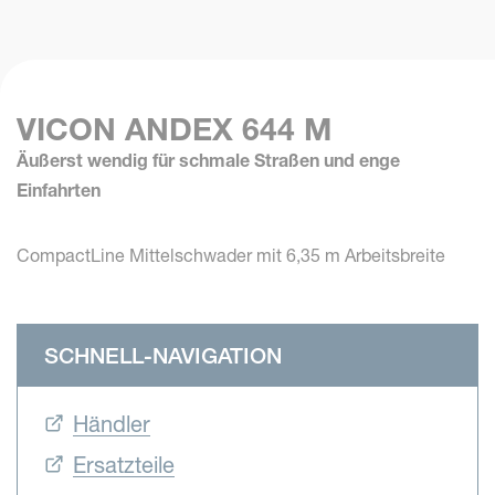
VICON ANDEX 644 M
Äußerst wendig für schmale Straßen und enge
Einfahrten
CompactLine Mittelschwader mit 6,35 m Arbeitsbreite
SCHNELL-NAVIGATION
Händler
Ersatzteile