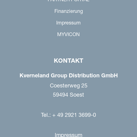
Finanzierung
Impressum
MYVICON
KONTAKT
Kverneland Group Distribution GmbH
Coesterweg 25
59494 Soest
Tel.: + 49 2921 3699-0
Impressum