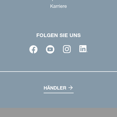
Karriere
FOLGEN SIE UNS
HÄNDLER