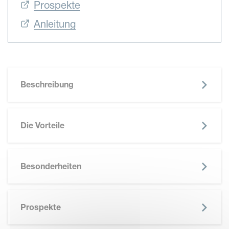
Prospekte
Anleitung
Beschreibung
Die Vorteile
Besonderheiten
SKIP BROCHURE
Prospekte