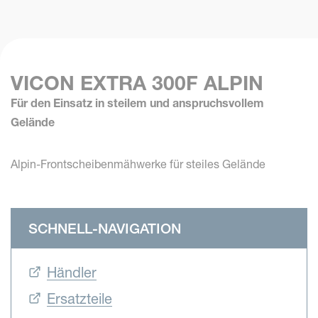
VICON EXTRA 300F ALPIN
Für den Einsatz in steilem und anspruchsvollem
Gelände
Alpin-Frontscheibenmähwerke für steiles Gelände
SCHNELL-NAVIGATION
Händler
Ersatzteile