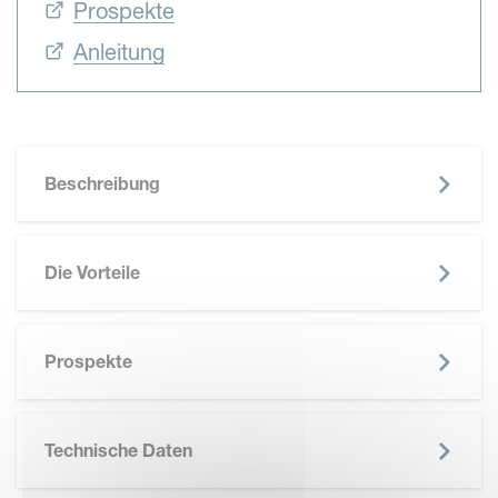
Prospekte
Anleitung
Beschreibung
Die Vorteile
SKIP BROCHURE
Prospekte
Technische Daten