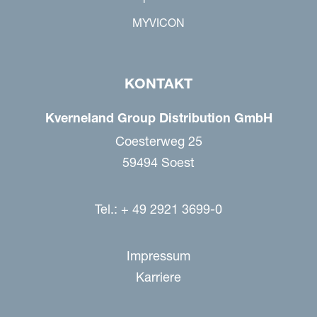
MYVICON
KONTAKT
Kverneland Group Distribution GmbH
Coesterweg 25
59494 Soest
Tel.: + 49 2921 3699-0
Impressum
Karriere