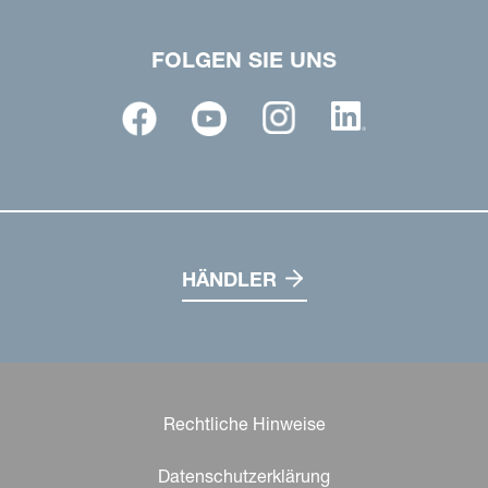
FOLGEN SIE UNS
HÄNDLER
Rechtliche Hinweise
Datenschutzerklärung