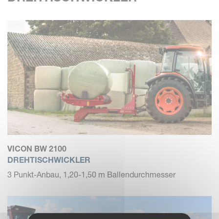
VICON BW 2100
DREHTISCHWICKLER
3 Punkt-Anbau, 1,20-1,50 m Ballendurchmesser