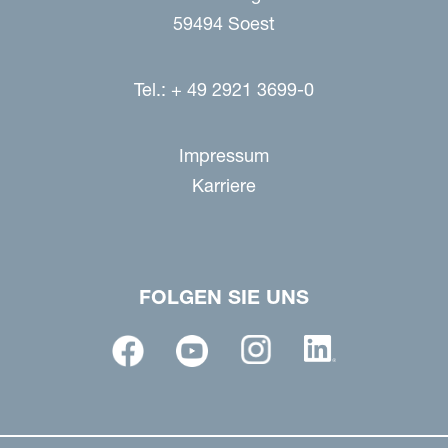
59494 Soest
Tel.: + 49 2921 3699-0
Impressum
Karriere
FOLGEN SIE UNS