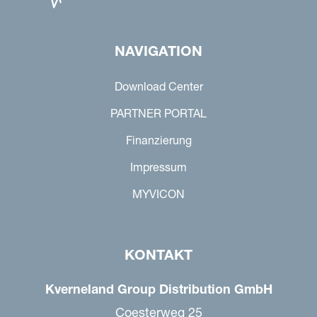
NAVIGATION
Download Center
PARTNER PORTAL
Finanzierung
Impressum
MYVICON
KONTAKT
Kverneland Group Distribution GmbH
Coesterweg 25