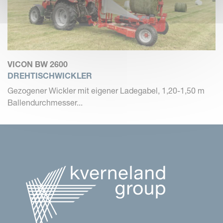
VICON BW 2600
DREHTISCHWICKLER
Gezogener Wickler mit eigener Ladegabel, 1,20-1,50 m
Ballendurchmesser...