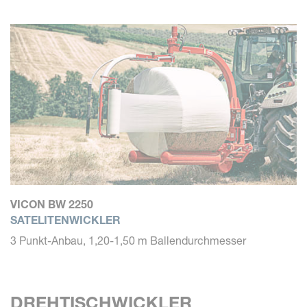
VICON BW 2250
SATELITENWICKLER
3 Punkt-Anbau, 1,20-1,50 m Ballendurchmesser
DREHTISCHWICKLER