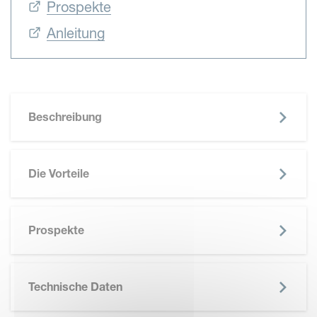
Prospekte
Anleitung
Beschreibung
Die Vorteile
SKIP BROCHURE
Prospekte
Technische Daten