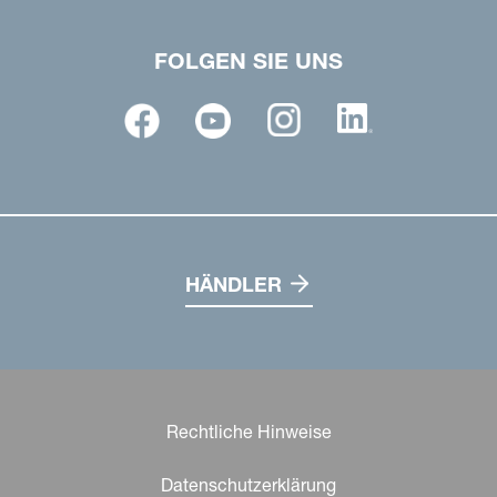
FOLGEN SIE UNS
HÄNDLER
Rechtliche Hinweise
Datenschutzerklärung