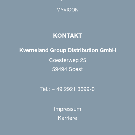
MYVICON
KONTAKT
Kverneland Group Distribution GmbH
Coesterweg 25
59494 Soest
Tel.: + 49 2921 3699-0
Impressum
Karriere