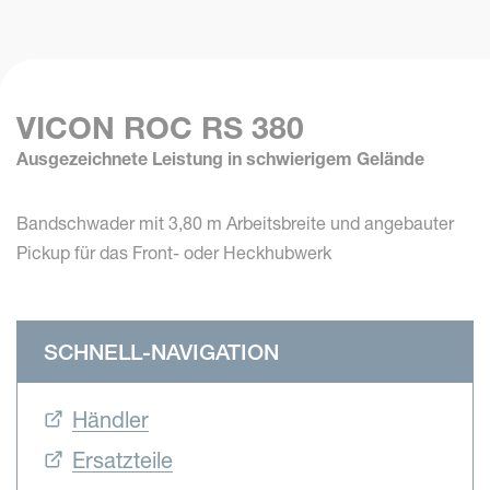
VICON ROC RS 380
Ausgezeichnete Leistung in schwierigem Gelände
Bandschwader mit 3,80 m Arbeitsbreite und angebauter
Pickup für das Front- oder Heckhubwerk
SCHNELL-NAVIGATION
Händler
Ersatzteile