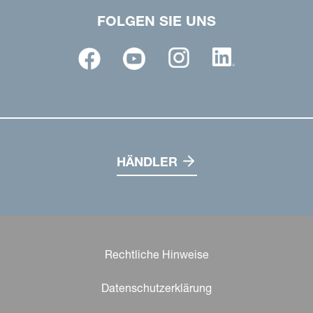
FOLGEN SIE UNS
HÄNDLER
Rechtliche Hinweise
Datenschutzerklärung