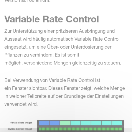
Variable Rate Control
Zur Unterstützung einer präziseren Ausbringung und
Aussaat wird häufig automatisch Variable Rate Control
eingesetzt, um eine Über- oder Unterdosierung der
Pflanzen zu verhindern. Es ist somit
möglich, verschiedene Mengen gleichzeitig zu steuern.
Bei Verwendung von Variable Rate Control ist
ein Fenster sichtbar. Dieses Fenster zeigt, welche Menge
in welcher Teilbreite auf der Grundlage der Einstellungen
verwendet wird.