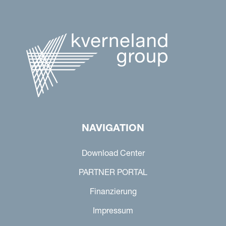
NAVIGATION
Download Center
PARTNER PORTAL
Finanzierung
Impressum