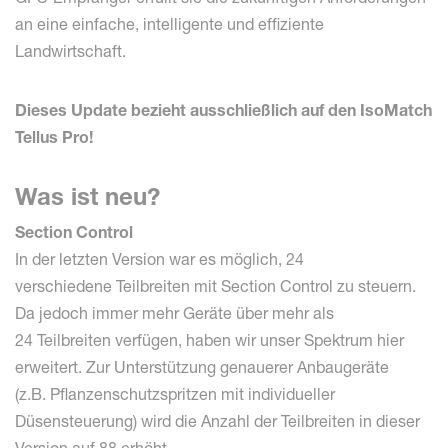
an eine einfache, intelligente und effiziente
Landwirtschaft.
Dieses Update bezieht ausschließlich auf den IsoMatch
Tellus Pro!
Was ist neu?
Section Control
In der letzten Version war es möglich, 24
verschiedene Teilbreiten mit Section Control zu steuern.
Da jedoch immer mehr Geräte über mehr als
24 Teilbreiten verfügen, haben wir unser Spektrum hier
erweitert. Zur Unterstützung genauerer Anbaugeräte
(z.B. Pflanzenschutzspritzen mit individueller
Düsensteuerung) wird die Anzahl der Teilbreiten in dieser
Version auf 88 erhöht.