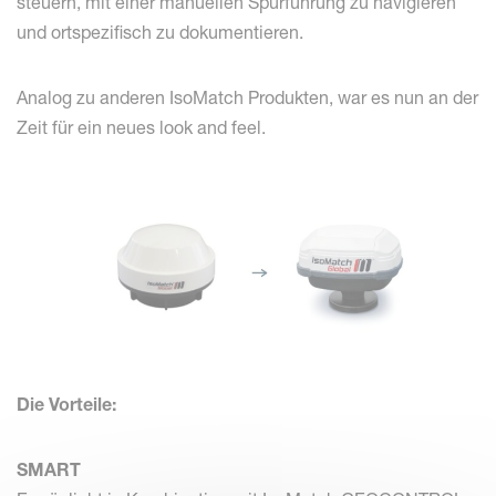
steuern, mit einer manuellen Spurführung zu navigieren
und ortspezifisch zu dokumentieren.
Analog zu anderen IsoMatch Produkten, war es nun an der
Zeit für ein neues look and feel.
Die Vorteile:
SMART