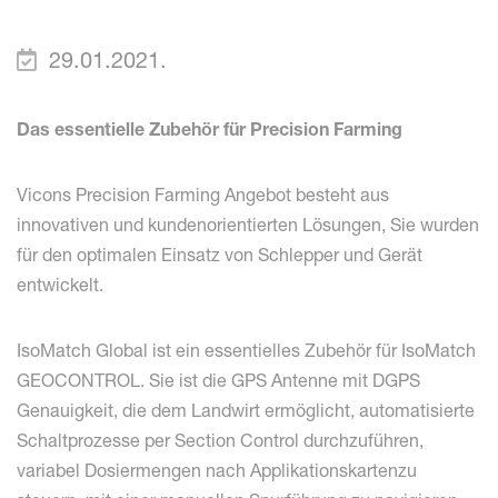
29.01.2021.
Das essentielle Zubehör für Precision Farming
Vicons Precision Farming Angebot besteht aus
innovativen und kundenorientierten Lösungen, Sie wurden
für den optimalen Einsatz von Schlepper und Gerät
entwickelt.
IsoMatch Global ist ein essentielles Zubehör für IsoMatch
GEOCONTROL. Sie ist die GPS Antenne mit DGPS
Genauigkeit, die dem Landwirt ermöglicht, automatisierte
Schaltprozesse per Section Control durchzuführen,
variabel Dosiermengen nach Applikationskartenzu