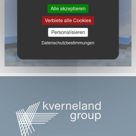
Alle akzeptieren
Verbiete alle Cookies
Personalisieren
Datenschutzbestimmungen