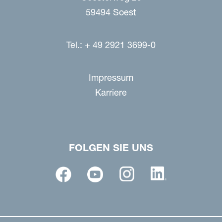
59494 Soest
Tel.: + 49 2921 3699-0
Impressum
Karriere
FOLGEN SIE UNS