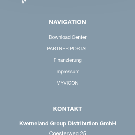
NAVIGATION
Download Center
PARTNER PORTAL
Finanzierung
Impressum
MYVICON
KONTAKT
Kverneland Group Distribution GmbH
Coesterweg 25