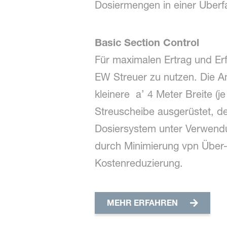
Dosiermengen in einer Überf
Basic Section Control
Für maximalen Ertrag und Erf
EW Streuer zu nutzen. Die An
kleinere a’ 4 Meter Breite (je
Streuscheibe ausgerüstet, de
Dosiersystem unter Verwend
durch Minimierung vpn Über-
Kostenreduzierung.
MEHR ERFAHREN