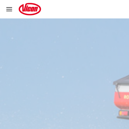
Cookie-Einstellungen