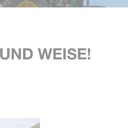
UND WEISE!