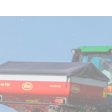
Skip to main content