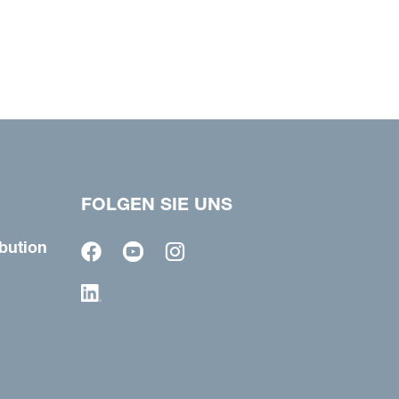
FOLGEN SIE UNS
bution