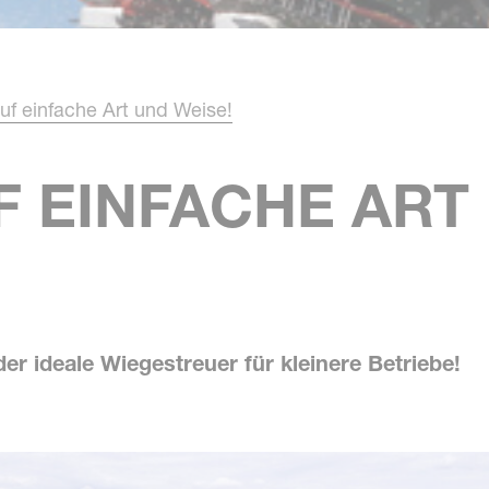
uf einfache Art und Weise!
 EINFACHE ART 
r ideale Wiegestreuer für kleinere Betriebe!