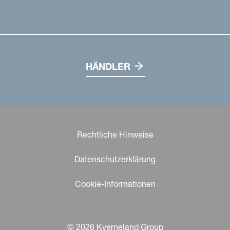
HÄNDLER
Rechtliche Hinweise
Datenschutzerklärung
Cookie-Informationen
© 2026 Kverneland Group