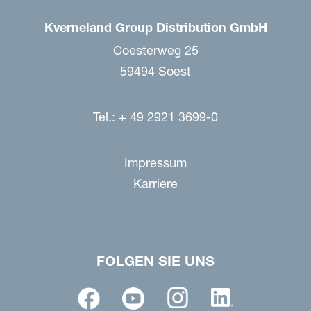
Kverneland Group Distribution GmbH
Coesterweg 25
59494 Soest
Tel.: + 49 2921 3699-0
Impressum
Karriere
FOLGEN SIE UNS