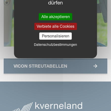
dürfen
Alle akzeptieren
Verbiete alle Cookies
Personalisieren
Datenschutzbestimmungen
VICON STREUTABELLEN