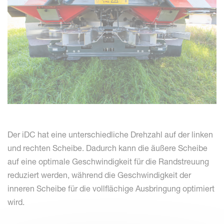
Der iDC hat eine unterschiedliche Drehzahl auf der linken
und rechten Scheibe. Dadurch kann die äußere Scheibe
auf eine optimale Geschwindigkeit für die Randstreuung
reduziert werden, während die Geschwindigkeit der
inneren Scheibe für die vollflächige Ausbringung optimiert
wird.