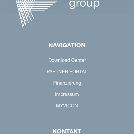
NAVIGATION
Download Center
PARTNER PORTAL
Finanzierung
Impressum
MYVICON
KONTAKT