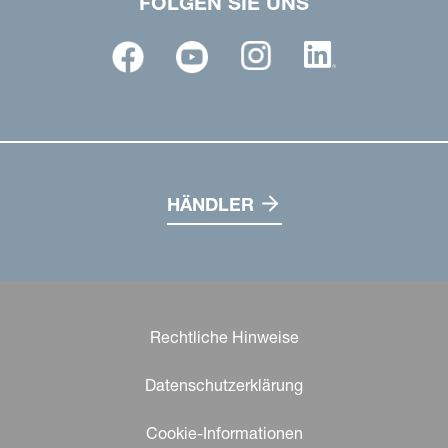
FOLGEN SIE UNS
HÄNDLER
Rechtliche Hinweise
Datenschutzerklärung
Cookie-Informationen