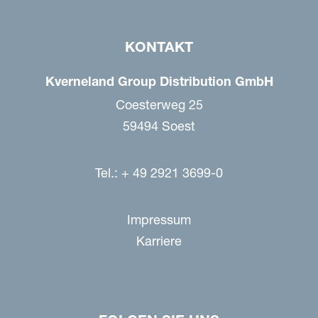
KONTAKT
Kverneland Group Distribution GmbH
Coesterweg 25
59494 Soest
Tel.: + 49 2921 3699-0
Impressum
Karriere