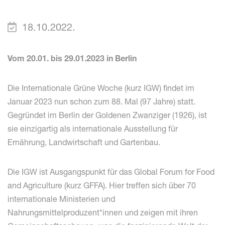
18.10.2022.
Vom 20.01. bis 29.01.2023 in Berlin
Die Internationale Grüne Woche (kurz IGW) findet im
Januar 2023 nun schon zum 88. Mal (97 Jahre) statt.
Gegründet im Berlin der Goldenen Zwanziger (1926), ist
sie einzigartig als internationale Ausstellung für
Ernährung, Landwirtschaft und Gartenbau.
Die IGW ist Ausgangspunkt für das Global Forum for Food
and Agriculture (kurz GFFA). Hier treffen sich über 70
internationale Ministerien und
Nahrungsmittelproduzent*innen und zeigen mit ihren