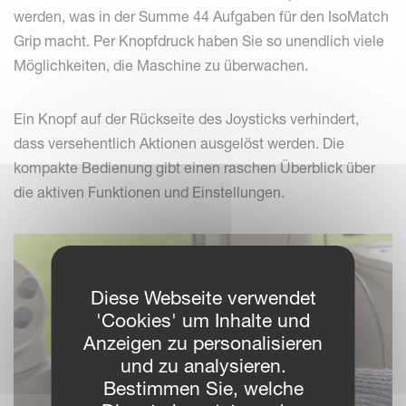
werden, was in der Summe 44 Aufgaben für den IsoMatch
Grip macht. Per Knopfdruck haben Sie so unendlich viele
Möglichkeiten, die Maschine zu überwachen.
Ein Knopf auf der Rückseite des Joysticks verhindert,
dass versehentlich Aktionen ausgelöst werden. Die
kompakte Bedienung gibt einen raschen Überblick über
die aktiven Funktionen und Einstellungen.
Diese Webseite verwendet
'Cookies' um Inhalte und
Anzeigen zu personalisieren
und zu analysieren.
Bestimmen Sie, welche