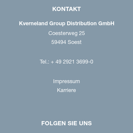
KONTAKT
Kverneland Group Distribution GmbH
Coesterweg 25
59494 Soest
Tel.: + 49 2921 3699-0
Impressum
Karriere
FOLGEN SIE UNS