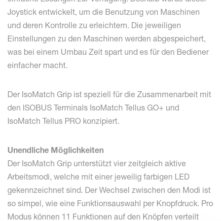
Joystick entwickelt, um die Benutzung von Maschinen
und deren Kontrolle zu erleichtern. Die jeweiligen
Einstellungen zu den Maschinen werden abgespeichert,
was bei einem Umbau Zeit spart und es für den Bediener
einfacher macht.
Der IsoMatch Grip ist speziell für die Zusammenarbeit mit
den ISOBUS Terminals IsoMatch Tellus GO+ und
IsoMatch Tellus PRO konzipiert.
Unendliche Möglichkeiten
Der IsoMatch Grip unterstützt vier zeitgleich aktive
Arbeitsmodi, welche mit einer jeweilig farbigen LED
gekennzeichnet sind. Der Wechsel zwischen den Modi ist
so simpel, wie eine Funktionsauswahl per Knopfdruck. Pro
Modus können 11 Funktionen auf den Knöpfen verteilt