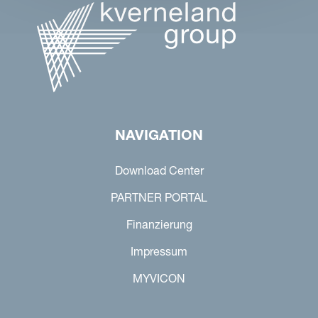
NAVIGATION
Download Center
PARTNER PORTAL
Finanzierung
Impressum
MYVICON