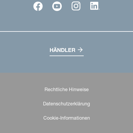
HÄNDLER
Rechtliche Hinweise
Datenschutzerklärung
Cookie-Informationen