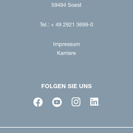
59494 Soest
Tel.: + 49 2921 3699-0
Impressum
Karriere
FOLGEN SIE UNS