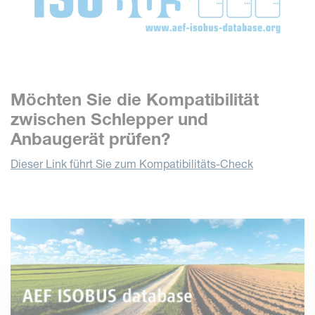
Möchten Sie die Kompatibilität
zwischen Schlepper und
Anbaugerät prüfen?
Dieser Link führt Sie zum Kompatibilitäts-Check