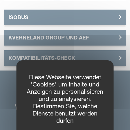
ISOBUS
KVERNELAND GROUP UND AEF
KOMPATIBILITÄTS-CHECK
Diese Webseite verwendet
'Cookies' um Inhalte und
Anzeigen zu personalisieren
und zu analysieren.
Bestimmen Sie, welche
Dienste benutzt werden
dürfen