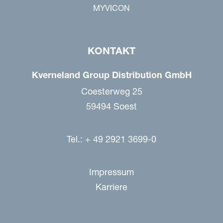
MYVICON
KONTAKT
Kverneland Group Distribution GmbH
Coesterweg 25
59494 Soest
Tel.: + 49 2921 3699-0
Impressum
Karriere