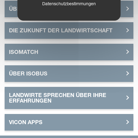
Datenschutzbestimmungen
ÜBER IM FARMING
DIE ZUKUNFT DER LANDWIRTSCHAFT
ISOMATCH
ÜBER ISOBUS
LANDWIRTE SPRECHEN ÜBER IHRE
ERFAHRUNGEN
VICON APPS