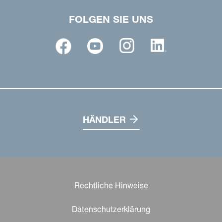
FOLGEN SIE UNS
HÄNDLER
Rechtliche Hinweise
Datenschutzerklärung