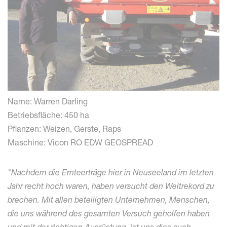
Name: Warren Darling
Betriebsfläche: 450 ha
Pflanzen: Weizen, Gerste, Raps
Maschine: Vicon RO EDW GEOSPREAD
"Nachdem die Ernteerträge
hier in Neuseeland
im letzten
Jahr recht hoch waren, haben versucht den Weltrekord zu
brechen.
Mit allen beteiligten Unternehmen, Menschen,
die uns während des gesamten Versuch geholfen haben