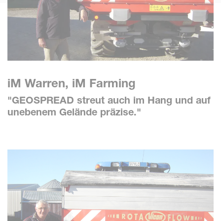
iM Warren, iM Farming
"GEOSPREAD streut auch im Hang und auf
unebenem Gelände präzise."