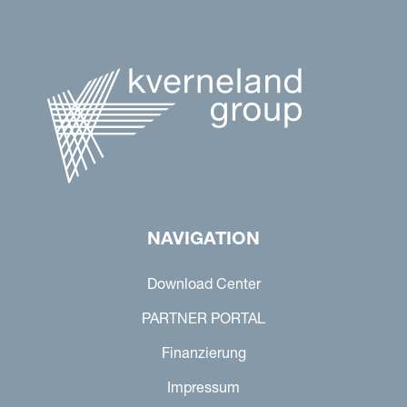
NAVIGATION
Download Center
PARTNER PORTAL
Finanzierung
Impressum