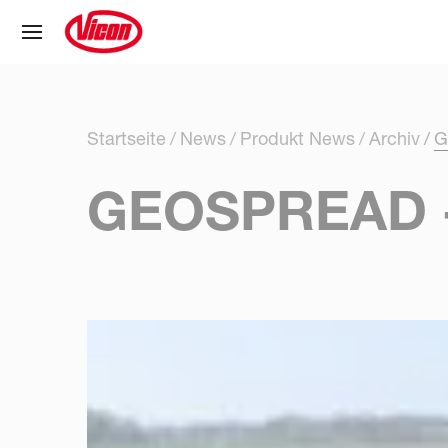
Cookie-Einstellungen
Startseite
News
Produkt News
Archiv
G
GEOSPREAD 