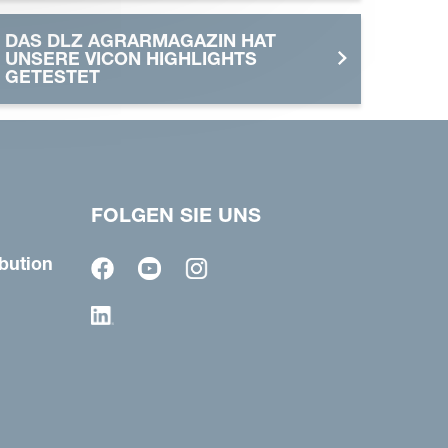
DAS DLZ AGRARMAGAZIN HAT
UNSERE VICON HIGHLIGHTS
GETESTET
FOLGEN SIE UNS
bution